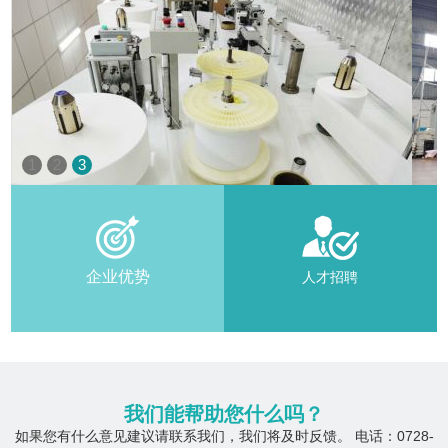
1
2
3
企业优势
人才招聘
我们能帮助您什么吗？
如果您有什么意见建议请联系我们，我们将及时反馈。 电话：0728-