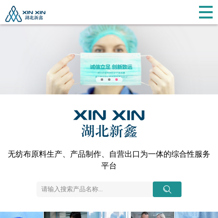
无纺布原料生产、产品制作、自营出口为一体的综合性服务
平台